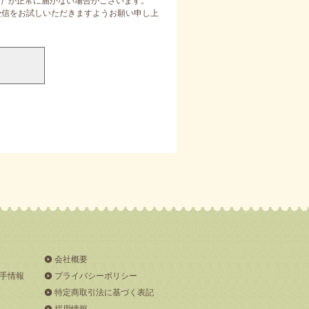
）が正常に届かない場合がございます。
定受信をお試しいただきますようお願い申し上
会社概要
手情報
プライバシーポリシー
特定商取引法に基づく表記
採用情報