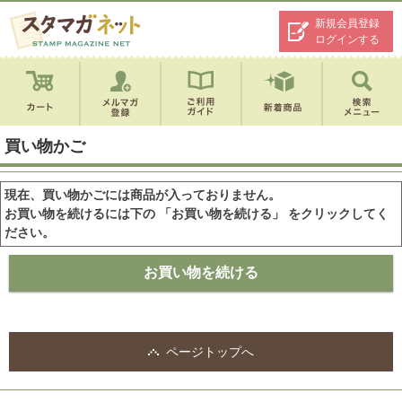
新規会員登録
ログインする
買い物かご
現在、買い物かごには商品が入っておりません。
お買い物を続けるには下の 「お買い物を続ける」 をクリックしてく
ださい。
ページトップへ