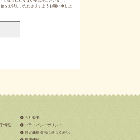
）が正常に届かない場合がございます。
定受信をお試しいただきますようお願い申し上
会社概要
手情報
プライバシーポリシー
特定商取引法に基づく表記
採用情報