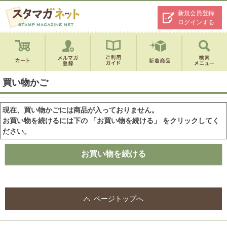
新規会員登録
ログインする
買い物かご
現在、買い物かごには商品が入っておりません。
お買い物を続けるには下の 「お買い物を続ける」 をクリックしてく
ださい。
ページトップへ