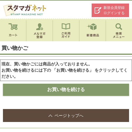
新規会員登録
ログインする
買い物かご
現在、買い物かごには商品が入っておりません。
お買い物を続けるには下の 「お買い物を続ける」 をクリックしてく
ださい。
ページトップへ