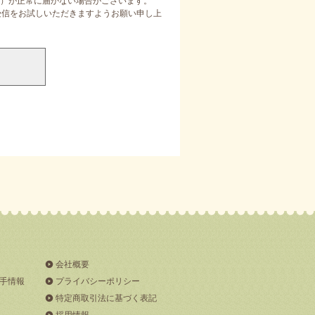
）が正常に届かない場合がございます。
定受信をお試しいただきますようお願い申し上
会社概要
手情報
プライバシーポリシー
特定商取引法に基づく表記
採用情報