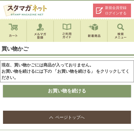
新規会員登録
ログインする
買い物かご
現在、買い物かごには商品が入っておりません。
お買い物を続けるには下の 「お買い物を続ける」 をクリックしてく
ださい。
ページトップへ