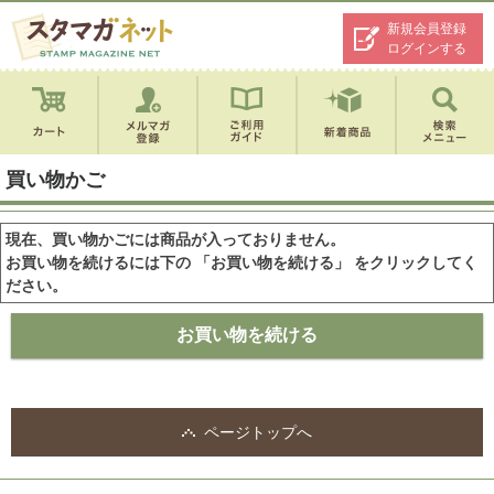
新規会員登録
ログインする
買い物かご
現在、買い物かごには商品が入っておりません。
お買い物を続けるには下の 「お買い物を続ける」 をクリックしてく
ださい。
ページトップへ