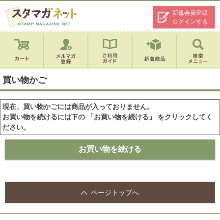
新規会員登録
ログインする
買い物かご
現在、買い物かごには商品が入っておりません。
お買い物を続けるには下の 「お買い物を続ける」 をクリックしてく
ださい。
ページトップへ