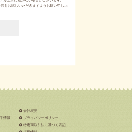
）が正常に届かない場合がございます。
定受信をお試しいただきますようお願い申し上
会社概要
手情報
プライバシーポリシー
特定商取引法に基づく表記
採用情報