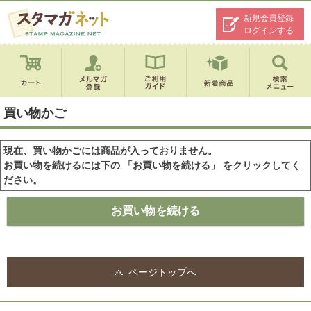
新規会員登録
ログインする
買い物かご
現在、買い物かごには商品が入っておりません。
お買い物を続けるには下の 「お買い物を続ける」 をクリックしてく
ださい。
ページトップへ