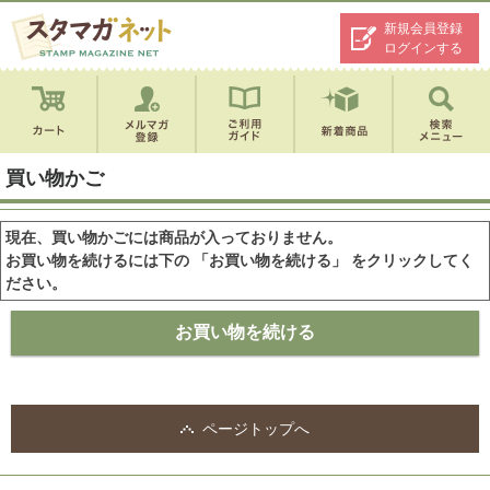
新規会員登録
ログインする
買い物かご
現在、買い物かごには商品が入っておりません。
お買い物を続けるには下の 「お買い物を続ける」 をクリックしてく
ださい。
ページトップへ