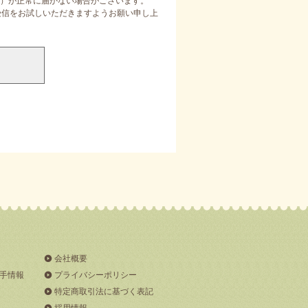
）が正常に届かない場合がございます。
定受信をお試しいただきますようお願い申し上
会社概要
手情報
プライバシーポリシー
特定商取引法に基づく表記
採用情報