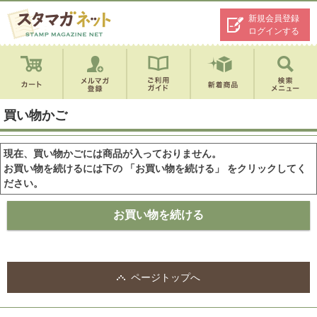
新規会員登録
ログインする
買い物かご
現在、買い物かごには商品が入っておりません。
お買い物を続けるには下の 「お買い物を続ける」 をクリックしてく
ださい。
ページトップへ