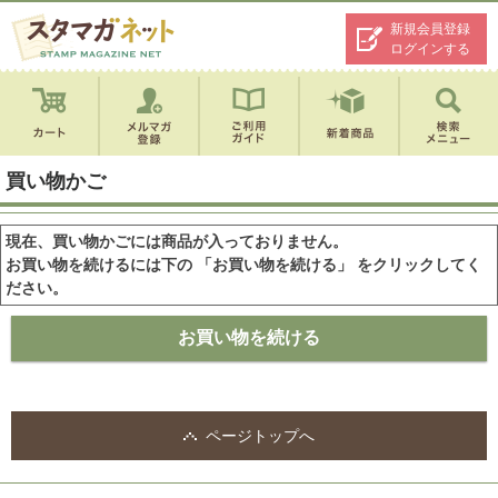
新規会員登録
ログインする
買い物かご
現在、買い物かごには商品が入っておりません。
お買い物を続けるには下の 「お買い物を続ける」 をクリックしてく
ださい。
ページトップへ