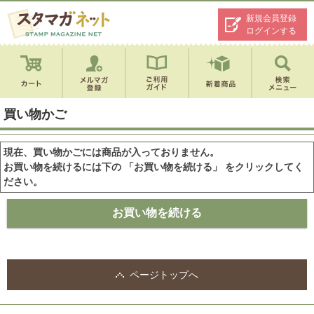
新規会員登録
ログインする
買い物かご
現在、買い物かごには商品が入っておりません。
お買い物を続けるには下の 「お買い物を続ける」 をクリックしてく
ださい。
ページトップへ