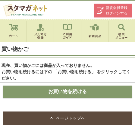
新規会員登録
ログインする
買い物かご
現在、買い物かごには商品が入っておりません。
お買い物を続けるには下の 「お買い物を続ける」 をクリックしてく
ださい。
ページトップへ