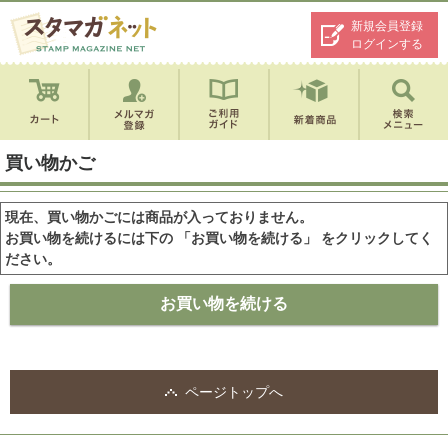
新規会員登録
ログインする
買い物かご
現在、買い物かごには商品が入っておりません。
お買い物を続けるには下の 「お買い物を続ける」 をクリックしてく
ださい。
ページトップへ