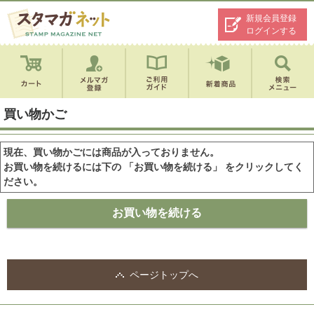
新規会員登録
ログインする
買い物かご
現在、買い物かごには商品が入っておりません。
お買い物を続けるには下の 「お買い物を続ける」 をクリックしてく
ださい。
ページトップへ