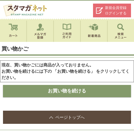
新規会員登録
ログインする
買い物かご
現在、買い物かごには商品が入っておりません。
お買い物を続けるには下の 「お買い物を続ける」 をクリックしてく
ださい。
ページトップへ