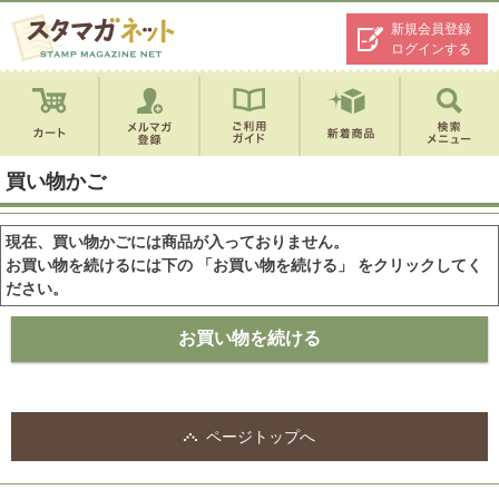
新規会員登録
ログインする
買い物かご
現在、買い物かごには商品が入っておりません。
お買い物を続けるには下の 「お買い物を続ける」 をクリックしてく
ださい。
ページトップへ