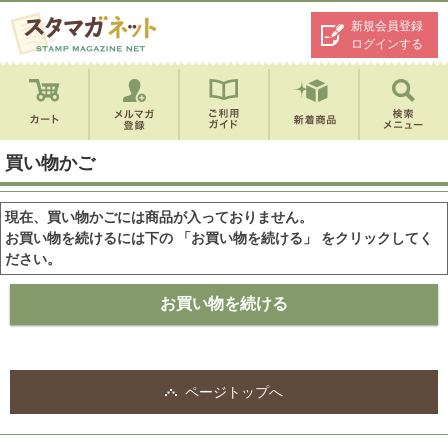
新規会員登録
ログインする
買い物かご
現在、買い物かごには商品が入っておりません。
お買い物を続けるには下の 「お買い物を続ける」 をクリックしてく
ださい。
ページトップへ