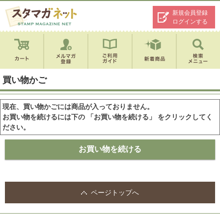
新規会員登録
ログインする
買い物かご
現在、買い物かごには商品が入っておりません。
お買い物を続けるには下の 「お買い物を続ける」 をクリックしてく
ださい。
ページトップへ