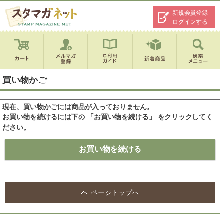
新規会員登録
ログインする
買い物かご
現在、買い物かごには商品が入っておりません。
お買い物を続けるには下の 「お買い物を続ける」 をクリックしてく
ださい。
ページトップへ