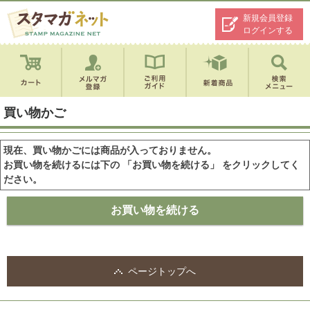
新規会員登録
ログインする
買い物かご
現在、買い物かごには商品が入っておりません。
お買い物を続けるには下の 「お買い物を続ける」 をクリックしてく
ださい。
ページトップへ