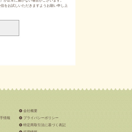
）が正常に届かない場合がございます。
定受信をお試しいただきますようお願い申し上
会社概要
手情報
プライバシーポリシー
特定商取引法に基づく表記
採用情報