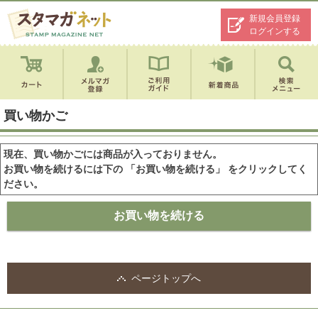
新規会員登録
ログインする
買い物かご
現在、買い物かごには商品が入っておりません。
お買い物を続けるには下の 「お買い物を続ける」 をクリックしてく
ださい。
ページトップへ