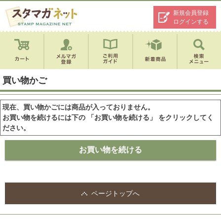
新規会員登録
ログインする
買い物かご
現在、買い物かごには商品が入っておりません。
お買い物を続けるには下の 「お買い物を続ける」 をクリックしてく
ださい。
ページトップへ