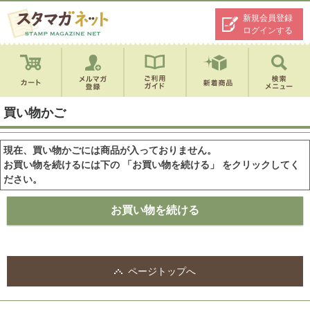
新規会員登録
ログインする
買い物かご
現在、買い物かごには商品が入っておりません。
お買い物を続けるには下の 「お買い物を続ける」 をクリックしてく
ださい。
ページトップへ