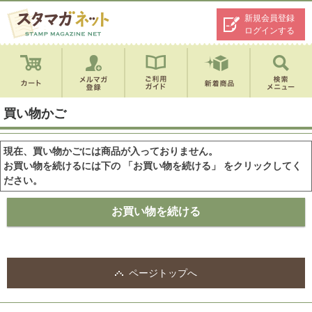
新規会員登録
ログインする
買い物かご
現在、買い物かごには商品が入っておりません。
お買い物を続けるには下の 「お買い物を続ける」 をクリックしてく
ださい。
ページトップへ