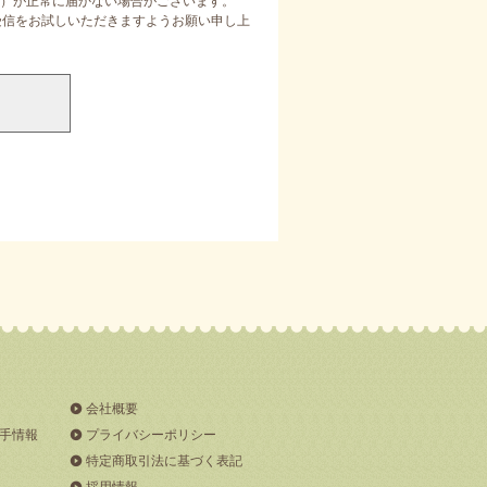
）が正常に届かない場合がございます。
定受信をお試しいただきますようお願い申し上
会社概要
手情報
プライバシーポリシー
特定商取引法に基づく表記
採用情報