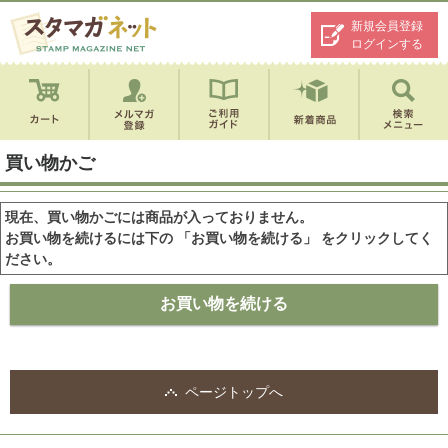
新規会員登録
ログインする
買い物かご
現在、買い物かごには商品が入っておりません。
お買い物を続けるには下の 「お買い物を続ける」 をクリックしてく
ださい。
ページトップへ