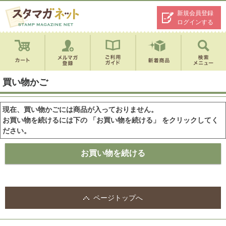
新規会員登録
ログインする
買い物かご
現在、買い物かごには商品が入っておりません。
お買い物を続けるには下の 「お買い物を続ける」 をクリックしてく
ださい。
ページトップへ