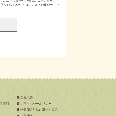
）が正常に届かない場合がございます。
定受信をお試しいただきますようお願い申し上
会社概要
手情報
プライバシーポリシー
特定商取引法に基づく表記
採用情報