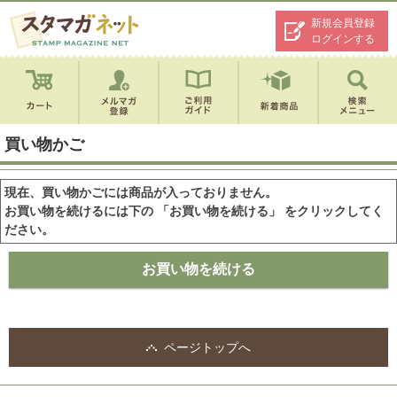
新規会員登録
ログインする
買い物かご
現在、買い物かごには商品が入っておりません。
お買い物を続けるには下の 「お買い物を続ける」 をクリックしてく
ださい。
ページトップへ