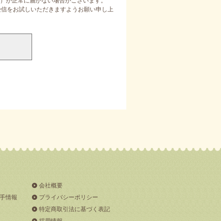
）が正常に届かない場合がございます。
定受信をお試しいただきますようお願い申し上
会社概要
手情報
プライバシーポリシー
特定商取引法に基づく表記
採用情報