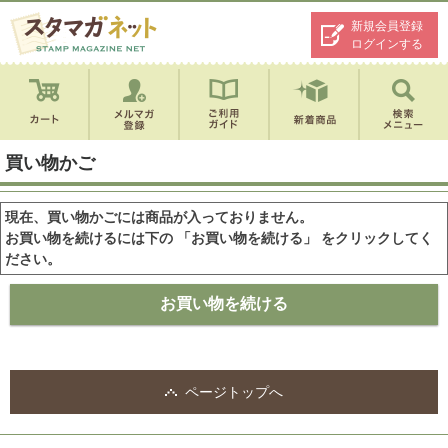
新規会員登録
ログインする
買い物かご
現在、買い物かごには商品が入っておりません。
お買い物を続けるには下の 「お買い物を続ける」 をクリックしてく
ださい。
ページトップへ