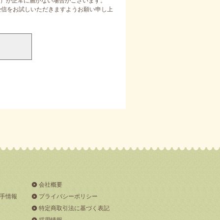
）が正常に届かない場合がございます。
定受信をお試しいただきますようお願い申し上
会社概要
手情報
プライバシーポリシー
特定商取引法に基づく表記
採用情報