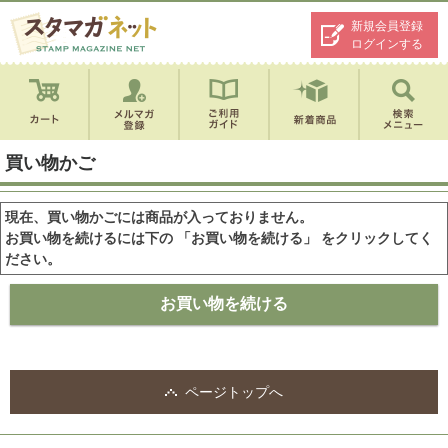
新規会員登録
ログインする
買い物かご
現在、買い物かごには商品が入っておりません。
お買い物を続けるには下の 「お買い物を続ける」 をクリックしてく
ださい。
ページトップへ