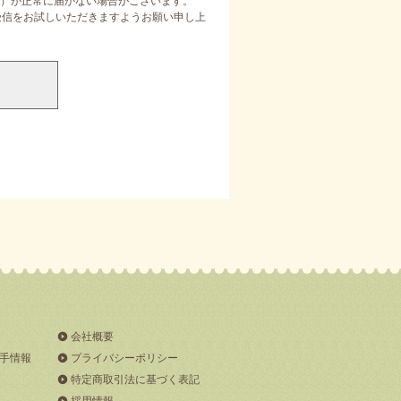
）が正常に届かない場合がございます。
定受信をお試しいただきますようお願い申し上
会社概要
手情報
プライバシーポリシー
特定商取引法に基づく表記
採用情報