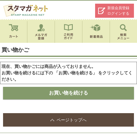
新規会員登録
ログインする
買い物かご
現在、買い物かごには商品が入っておりません。
お買い物を続けるには下の 「お買い物を続ける」 をクリックしてく
ださい。
ページトップへ