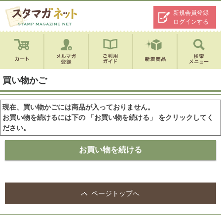
新規会員登録
ログインする
買い物かご
現在、買い物かごには商品が入っておりません。
お買い物を続けるには下の 「お買い物を続ける」 をクリックしてく
ださい。
ページトップへ