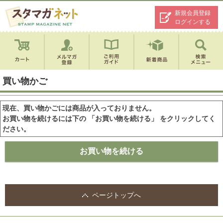
新規会員登録
ログインする
買い物かご
現在、買い物かごには商品が入っておりません。
お買い物を続けるには下の 「お買い物を続ける」 をクリックしてく
ださい。
ページトップへ