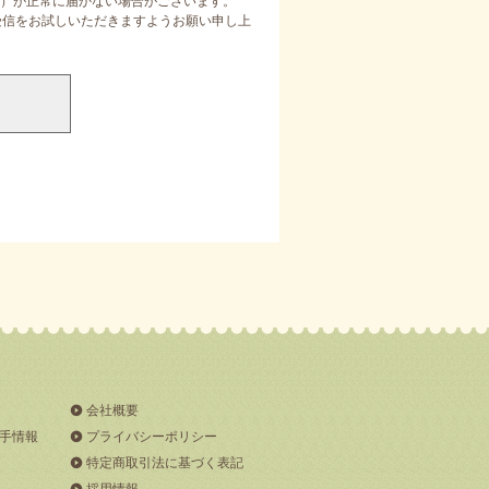
）が正常に届かない場合がございます。
定受信をお試しいただきますようお願い申し上
会社概要
手情報
プライバシーポリシー
特定商取引法に基づく表記
採用情報