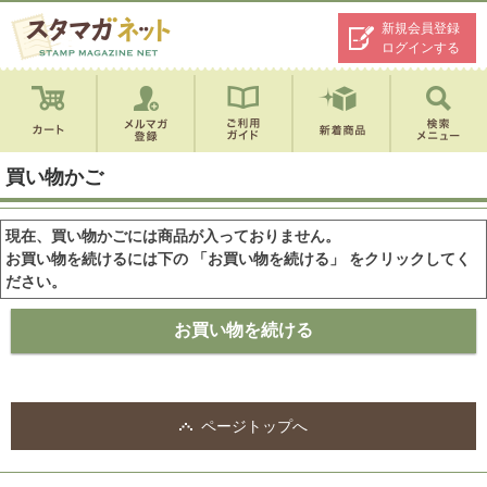
新規会員登録
ログインする
買い物かご
現在、買い物かごには商品が入っておりません。
お買い物を続けるには下の 「お買い物を続ける」 をクリックしてく
ださい。
ページトップへ