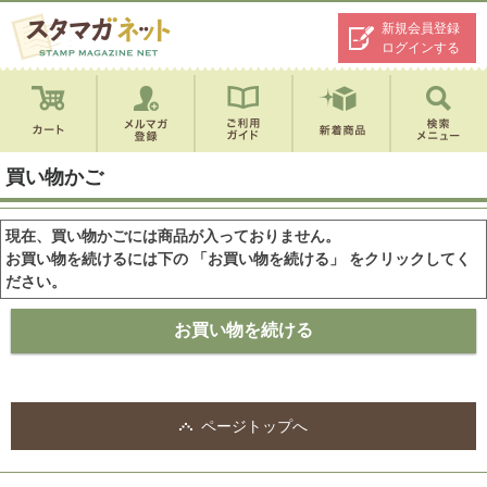
新規会員登録
ログインする
買い物かご
現在、買い物かごには商品が入っておりません。
お買い物を続けるには下の 「お買い物を続ける」 をクリックしてく
ださい。
ページトップへ