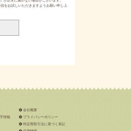
）が正常に届かない場合がございます。
定受信をお試しいただきますようお願い申し上
会社概要
手情報
プライバシーポリシー
特定商取引法に基づく表記
採用情報