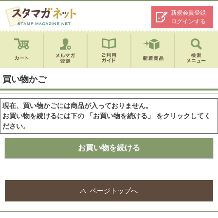
新規会員登録
ログインする
買い物かご
現在、買い物かごには商品が入っておりません。
お買い物を続けるには下の 「お買い物を続ける」 をクリックしてく
ださい。
ページトップへ