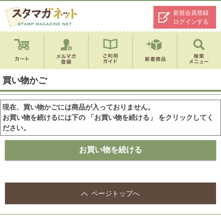
新規会員登録
ログインする
買い物かご
現在、買い物かごには商品が入っておりません。
お買い物を続けるには下の 「お買い物を続ける」 をクリックしてく
ださい。
ページトップへ