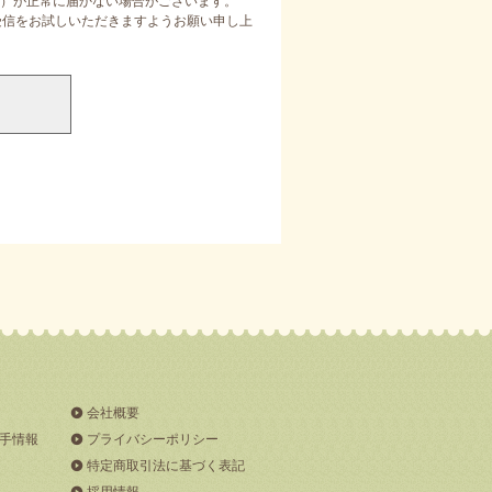
）が正常に届かない場合がございます。
定受信をお試しいただきますようお願い申し上
会社概要
手情報
プライバシーポリシー
特定商取引法に基づく表記
採用情報